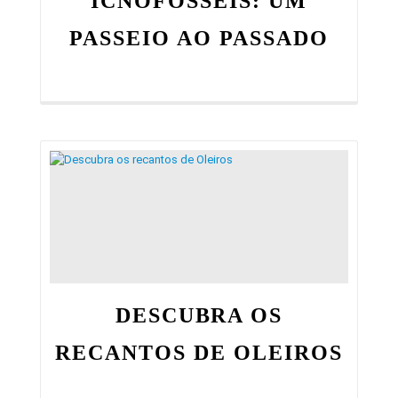
ICNOFÓSSEIS: UM
PASSEIO AO PASSADO
DESCUBRA OS
RECANTOS DE OLEIROS