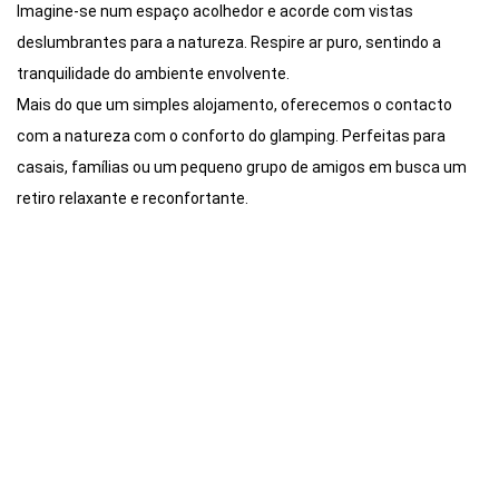
Imagine-se num espaço acolhedor e acorde com vistas
deslumbrantes para a natureza. Respire ar puro, sentindo a
tranquilidade do ambiente envolvente.
Mais do que um simples alojamento, oferecemos o contacto
com a natureza com o conforto do glamping. Perfeitas para
casais, famílias ou um pequeno grupo de amigos em busca um
retiro relaxante e reconfortante.
Reservar
Ver Mais