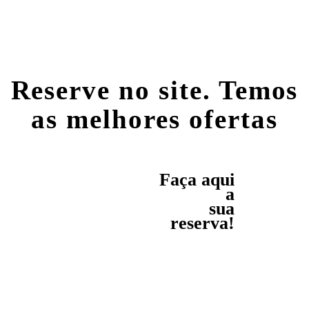
Reserve no site. Temos
as melhores ofertas
Faça aqui
a
sua
reserva!