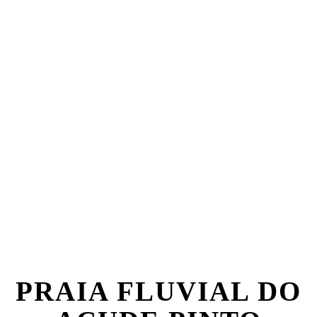
PRAIA FLUVIAL DO