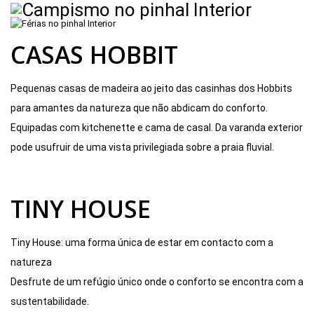
CASAS HOBBIT
Pequenas casas de madeira ao jeito das casinhas dos Hobbits
para amantes da natureza que não abdicam do conforto.
Equipadas com kitchenette e cama de casal. Da varanda exterior
pode usufruir de uma vista privilegiada sobre a praia fluvial.
TINY HOUSE
Tiny House: uma forma única de estar em contacto com a
natureza
Desfrute de um refúgio único onde o conforto se encontra com a
sustentabilidade.