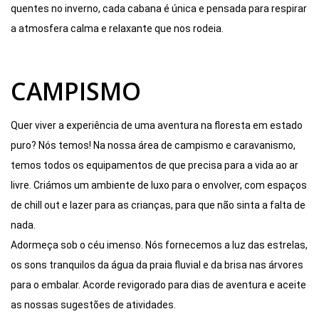
quentes no inverno, cada cabana é única e pensada para respirar
a atmosfera calma e relaxante que nos rodeia.
CAMPISMO
Quer viver a experiência de uma aventura na floresta em estado
puro? Nós temos! Na nossa área de campismo e caravanismo,
temos todos os equipamentos de que precisa para a vida ao ar
livre. Criámos um ambiente de luxo para o envolver, com espaços
de chill out e lazer para as crianças, para que não sinta a falta de
nada.
Adormeça sob o céu imenso. Nós fornecemos a luz das estrelas,
os sons tranquilos da água da praia fluvial e da brisa nas árvores
para o embalar. Acorde revigorado para dias de aventura e aceite
as nossas sugestões de atividades.