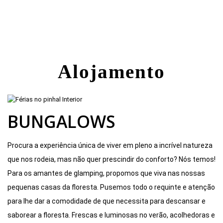
Alojamento
BUNGALOWS
Procura a experiência única de viver em pleno a incrível natureza
que nos rodeia, mas não quer prescindir do conforto? Nós temos!
Para os amantes de glamping, propomos que viva nas nossas
pequenas casas da floresta. Pusemos todo o requinte e atenção
para lhe dar a comodidade de que necessita para descansar e
saborear a floresta. Frescas e luminosas no verão, acolhedoras e