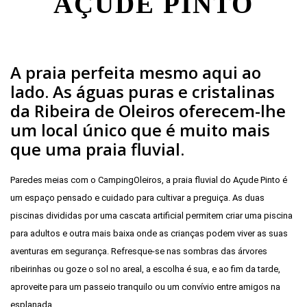
AÇUDE PINTO
A praia perfeita mesmo aqui ao
lado. As águas puras e cristalinas
da Ribeira de Oleiros oferecem-lhe
um local único que é muito mais
que uma praia fluvial.
Paredes meias com o CampingOleiros, a praia fluvial do Açude Pinto é
um espaço pensado e cuidado para cultivar a preguiça. As duas
piscinas divididas por uma cascata artificial permitem criar uma piscina
para adultos e outra mais baixa onde as crianças podem viver as suas
aventuras em segurança. Refresque-se nas sombras das árvores
ribeirinhas ou goze o sol no areal, a escolha é sua, e ao fim da tarde,
aproveite para um passeio tranquilo ou um convívio entre amigos na
esplanada.