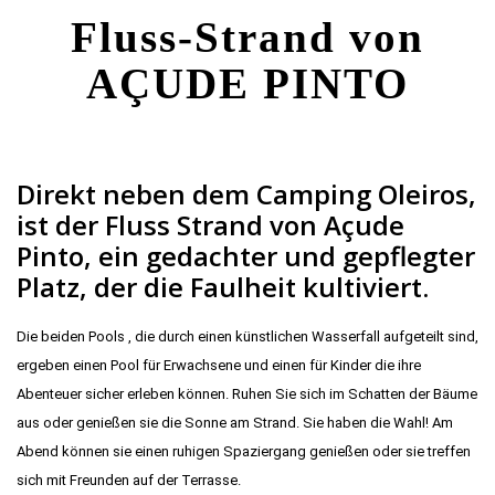
Fluss-Strand von
AÇUDE PINTO
Direkt neben dem Camping Oleiros,
ist der Fluss Strand von Açude
Pinto, ein gedachter und gepflegter
Platz, der die Faulheit kultiviert.
Die beiden Pools , die durch einen künstlichen Wasserfall aufgeteilt sind,
ergeben einen Pool für Erwachsene und einen für Kinder die ihre
Abenteuer sicher erleben können. Ruhen Sie sich im Schatten der Bäume
aus oder genießen sie die Sonne am Strand. Sie haben die Wahl! Am
Abend können sie einen ruhigen Spaziergang genießen oder sie treffen
sich mit Freunden auf der Terrasse.