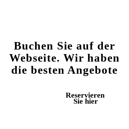
Buchen Sie auf der
Webseite. Wir haben
die besten Angebote
Reservieren
Sie hier