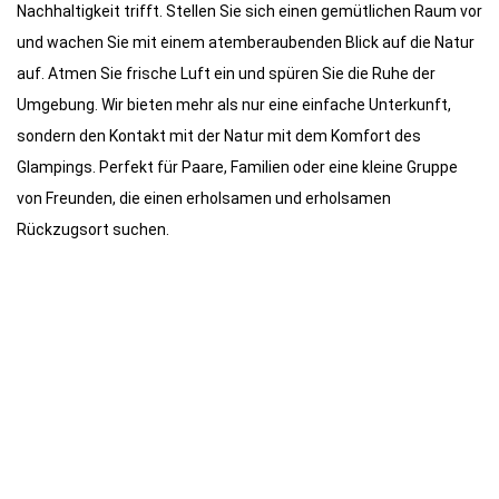
Nachhaltigkeit trifft. Stellen Sie sich einen gemütlichen Raum vor
und wachen Sie mit einem atemberaubenden Blick auf die Natur
auf. Atmen Sie frische Luft ein und spüren Sie die Ruhe der
Umgebung. Wir bieten mehr als nur eine einfache Unterkunft,
sondern den Kontakt mit der Natur mit dem Komfort des
Glampings. Perfekt für Paare, Familien oder eine kleine Gruppe
von Freunden, die einen erholsamen und erholsamen
Rückzugsort suchen.
Buchen Sie
Weitere Artikel