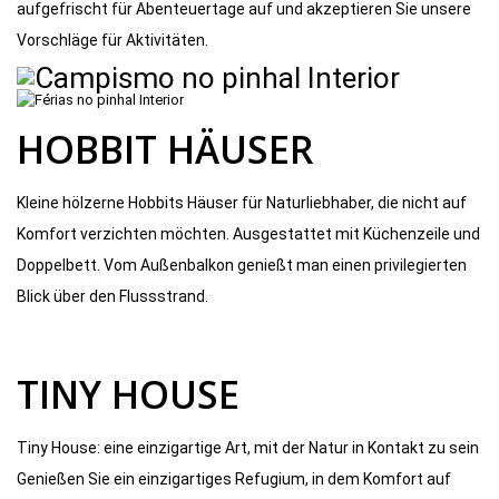
aufgefrischt für Abenteuertage auf und akzeptieren Sie unsere
Vorschläge für Aktivitäten.
HOBBIT HÄUSER
Kleine hölzerne Hobbits Häuser für Naturliebhaber, die nicht auf
Komfort verzichten möchten. Ausgestattet mit Küchenzeile und
Doppelbett. Vom Außenbalkon genießt man einen privilegierten
Blick über den Flussstrand.
TINY HOUSE
Tiny House: eine einzigartige Art, mit der Natur in Kontakt zu sein
Genießen Sie ein einzigartiges Refugium, in dem Komfort auf