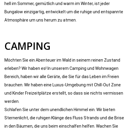
hell im Sommer, gemütlich und warm im Winter, ist jeder
Bungalow einzigartig, entwickelt um die ruhige und entspannte
Atmosphäre um uns herum zu atmen.
CAMPING
Möchten Sie ein Abenteuer im Wald in seinem reinen Zustand
erleben? Wir haben es! In unserem Camping und Wohnwagen
Bereich, haben wir alle Geräte, die Sie für das Leben im Freien
brauchen. Wir haben eine Luxus-Umgebung mit Chill-Out Zone
und Kinder Freizeitplätze erstellt, so dass sie nichts vermissen
werden.
Schlafen Sie unter dem unendlichen Himmel ein. Wir bieten
Sternenlicht, die ruhigen Klänge des Fluss Strands und die Brise
in den Bäumen, die uns beim einschalfen helfen. Wachen Sie