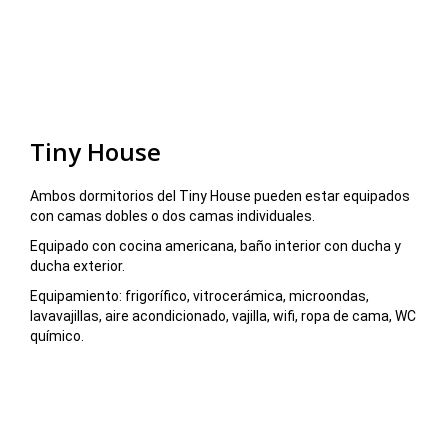
Tiny House
Ambos dormitorios del Tiny House pueden estar equipados
con camas dobles o dos camas individuales.
Equipado con cocina americana, baño interior con ducha y
ducha exterior.
Equipamiento: frigorífico, vitrocerámica, microondas,
lavavajillas, aire acondicionado, vajilla, wifi, ropa de cama, WC
químico.