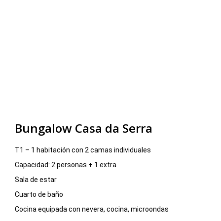
Bungalow Casa da Serra
T1 – 1 habitación con 2 camas individuales
Capacidad: 2 personas + 1 extra
Sala de estar
Cuarto de baño
Cocina equipada con nevera, cocina, microondas