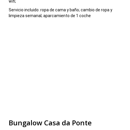
wifi;
Servicio incluido: ropa de cama y baño; cambio de ropa y
limpieza semanal; aparcamiento de 1 coche
Bungalow Casa da Ponte