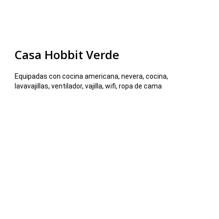
Casa Hobbit Verde
Equipadas con cocina americana, nevera, cocina,
lavavajillas, ventilador, vajilla, wifi, ropa de cama