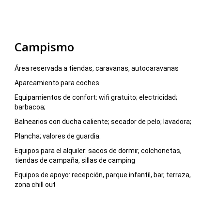
Campismo
Área reservada a tiendas, caravanas, autocaravanas
Aparcamiento para coches
Equipamientos de confort: wifi gratuito; electricidad;
barbacoa;
Balnearios con ducha caliente; secador de pelo; lavadora;
Plancha; valores de guardia.
Equipos para el alquiler: sacos de dormir, colchonetas,
tiendas de campaña, sillas de camping
Equipos de apoyo: recepción, parque infantil, bar, terraza,
zona chill out