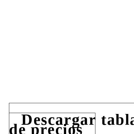
Descargar tabl
de precios