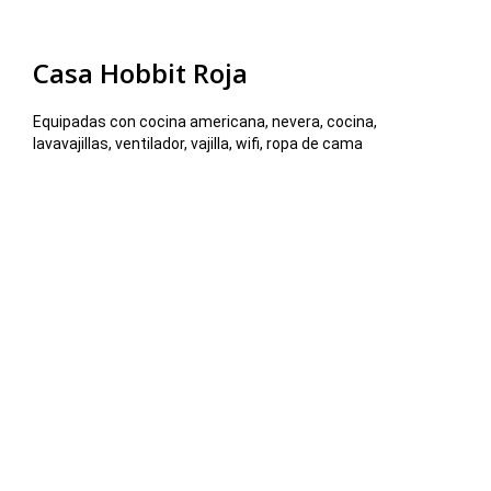
Casa Hobbit Roja
Equipadas con cocina americana, nevera, cocina,
lavavajillas, ventilador, vajilla, wifi, ropa de cama