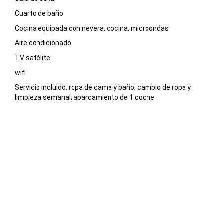
Cuarto de baño
Cocina equipada con nevera, cocina, microondas
Aire condicionado
TV satélite
wifi
Servicio incluido: ropa de cama y baño; cambio de ropa y
limpieza semanal; aparcamiento de 1 coche