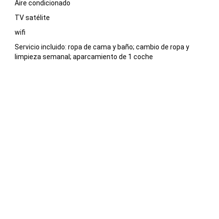
Aire condicionado
TV satélite
wifi
Servicio incluido: ropa de cama y baño; cambio de ropa y
limpieza semanal; aparcamiento de 1 coche