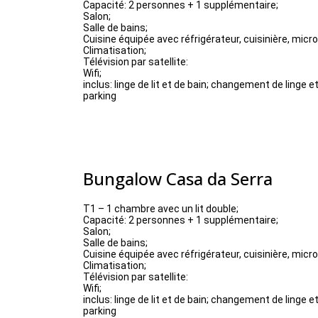
Capacité: 2 personnes + 1 supplémentaire;
Salon;
Salle de bains;
Cuisine équipée avec réfrigérateur, cuisinière, micr
Climatisation;
Télévision par satellite:
Wifi;
inclus: linge de lit et de bain; changement de linge
parking
Bungalow Casa da Serra
T1 – 1 chambre avec un lit double;
Capacité: 2 personnes + 1 supplémentaire;
Salon;
Salle de bains;
Cuisine équipée avec réfrigérateur, cuisinière, micr
Climatisation;
Télévision par satellite:
Wifi;
inclus: linge de lit et de bain; changement de linge
parking