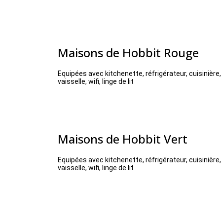
Maisons de Hobbit Rouge
Equipées avec kitchenette, réfrigérateur, cuisinière, 
vaisselle, wifi, linge de lit
Maisons de Hobbit Vert
Equipées avec kitchenette, réfrigérateur, cuisinière, 
vaisselle, wifi, linge de lit