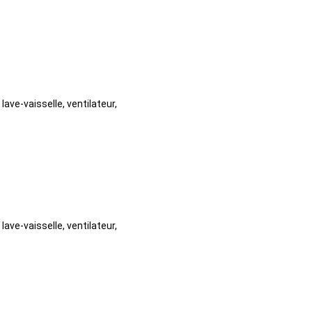
lave-vaisselle, ventilateur,
lave-vaisselle, ventilateur,