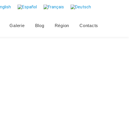
Galerie
Blog
Région
Contacts