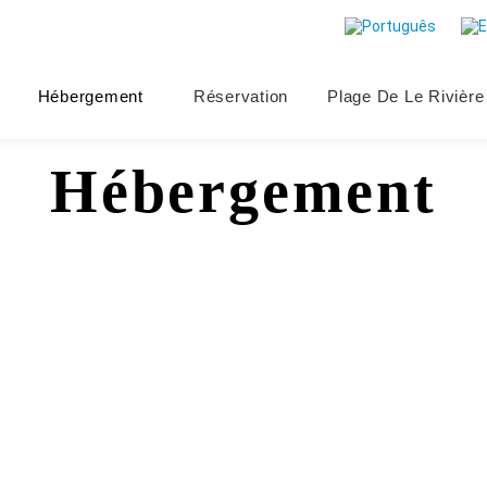
Hébergement
Réservation
Plage De Le Rivière
Hébergement